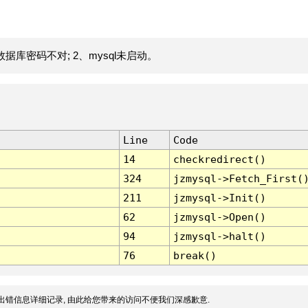
据库密码不对; 2、mysql未启动。
Line
Code
14
checkredirect()
324
jzmysql->Fetch_First(
211
jzmysql->Init()
62
jzmysql->Open()
94
jzmysql->halt()
76
break()
出错信息详细记录, 由此给您带来的访问不便我们深感歉意.