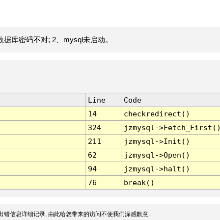
据库密码不对; 2、mysql未启动。
Line
Code
14
checkredirect()
324
jzmysql->Fetch_First(
211
jzmysql->Init()
62
jzmysql->Open()
94
jzmysql->halt()
76
break()
出错信息详细记录, 由此给您带来的访问不便我们深感歉意.