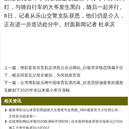
灯，与骑自行车的大爷发生黑白，随后一起并行。
8日，记者从乐山交警支队获悉，他们仍是介入，
正在进一步造访处分中。封面新闻记者 杜卓滨
上一篇：
博彩套首存竞彩足球投注合法网站_白敬亭宋轶恋情藏不住
了，横店同居见父母全被拍，为何就差官宣
下一篇：
台湾博彩娱乐网中国体育彩票内幕_好意思联储垂青的通胀
见解创下2020年末以来最小单月涨幅
相关资讯
最新博彩论坛体育彩票超级大乐透尾号走势图_NBA最新官方少壮榜公布：
文班亚马稳居第一
在线博彩网站评测2020欧洲杯开球时间 | 佳木斯坍弛体育馆斥地单元已刊出
施工方曾中标老旧小区纠正