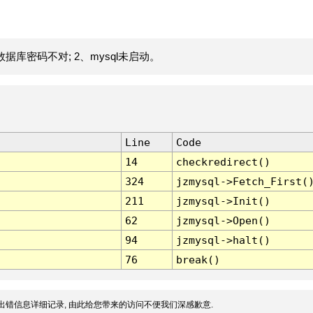
据库密码不对; 2、mysql未启动。
Line
Code
14
checkredirect()
324
jzmysql->Fetch_First(
211
jzmysql->Init()
62
jzmysql->Open()
94
jzmysql->halt()
76
break()
出错信息详细记录, 由此给您带来的访问不便我们深感歉意.