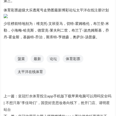
第三。
体育彩票超级大乐透尾号走势图最新博彩论坛
太平洋在线注册
计划
少壮榜前特地别为：维克托-文班亚马，切特-霍姆格伦，布兰登-米
勒，小海梅-哈克斯，德雷克-莱夫利二世，布兰丁-波杰姆斯基，乔
丹-霍金斯，基扬特-乔治，斯库特-亨德森，奥萨尔-汤普森。
菠菜
最新
论坛
体育彩票
太平洋在线体育
上一篇：
皇冠打水体育投注app手机版下载苹果电脑可以用吗安全吗
| 不想只靠“李佳琦们”，国货好意思妆卷向线下，抢开门店、请明星
站台