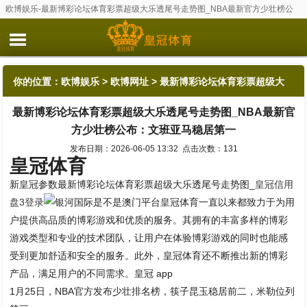
欧博娱乐-最新博彩论坛体育彩票超级大乐透尾号走势图_NBA最新官方少壮榜公
布：文班亚马稳居第一
你的位置：
欧博娱乐
>
欧博网址
> 最新博彩论坛体育彩票超级大
最新博彩论坛体育彩票超级大乐透尾号走势图_NBA最新官
乐透尾号走势图_NBA最新官方少壮榜公布：文班亚马稳居第一
方少壮榜公布：文班亚马稳居第一
发布日期：2026-06-05 13:32 点击次数：131
皇冠体育
新皇冠参数最新博彩论坛体育彩票超级大乐透尾号走势图_
皇冠信用
盘3登录
皇冠体育一直以来都致力于为用
户提供高品质的博彩游戏和优质的服务。其拥有的丰富多样的博彩
游戏类型和专业的技术团队，让用户在体验博彩游戏的同时也能感
受到更加舒适和安全的服务。此外，皇冠体育还不断推出新的博彩
产品，满足用户的不同需求。皇冠 app
1月25日，NBA官方发布少壮排名榜，筷子昆玉稳居前二，米勒位列