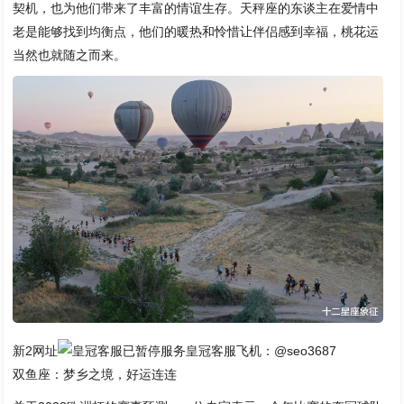
契机，也为他们带来了丰富的情谊生存。天秤座的东谈主在爱情中
老是能够找到均衡点，他们的暖热和怜惜让伴侣感到幸福，桃花运
当然也就随之而来。
新2网址
皇冠客服飞机：@seo3687
双鱼座：梦乡之境，好运连连