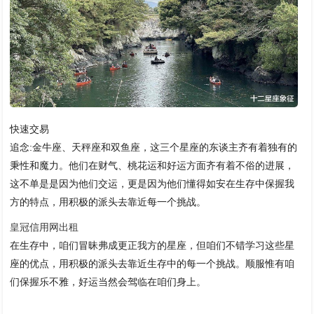
快速交易
追念:金牛座、天秤座和双鱼座，这三个星座的东谈主齐有着独有的
秉性和魔力。他们在财气、桃花运和好运方面齐有着不俗的进展，
这不单是是因为他们交运，更是因为他们懂得如安在生存中保握我
方的特点，用积极的派头去靠近每一个挑战。
皇冠信用网出租
在生存中，咱们冒昧弗成更正我方的星座，但咱们不错学习这些星
座的优点，用积极的派头去靠近生存中的每一个挑战。顺服惟有咱
们保握乐不雅，好运当然会驾临在咱们身上。