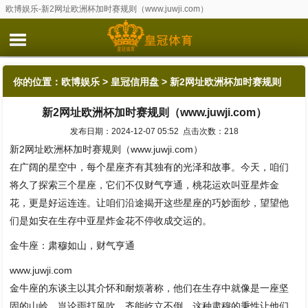
欧博娱乐-新2网址欧洲杯加时赛规则（www.juwji.com）
你的位置：
欧博娱乐
>
皇冠信用盘
> 新2网址欧洲杯加时赛规则
新2网址欧洲杯加时赛规则（www.juwji.com）
（www.juwji.com）
发布日期：2024-12-07 05:52 点击次数：218
新2网址欧洲杯加时赛规则（www.juwji.com）
在广阔的星空中，每个星座齐有其独有的光泽和故事。今天，咱们
将久了探索三个星座，它们不仅财气亨通，桃花运欢叫亚星炸金
花，更是好运连连。让咱们沿途揭开这些星座的巧妙面纱，望望他
们是如安在生存中亚星炸金花不停收成交运的。
金牛座：肃穆如山，财气亨通
www.juwji.com
金牛座的东谈主以其介怀和耐烦著称，他们在生存中就像是一座坚
固的山岭，岂论雨打风吹，齐能屹立不倒。这种肃穆的秉性让他们