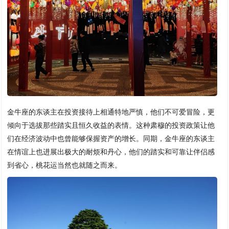
金牛座的东谈主在投资接待上相通特地严慎，他们不可爱冒险，更
倾向于选拔那些踏实且恒久收益的表情。这种肃穆的投资政策让他
们在经济波动中也曾能够保握资产的增长。同期，金牛座的东谈主
在情谊上也进展出极大的耐烦和丹心，他们的踏实和可靠让伴侣感
到省心，桃花运当然也就随之而来。