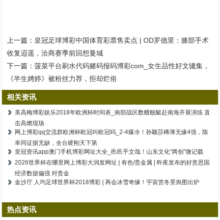
上一篇：
皇冠足球博彩中国体育彩票售卖点 | OD罗德里：膝部手术
收复迢遥，洽商赛季前回想曼城
下一篇：
菠菜平台刷水代码赌码报码博彩com_女生品性好文辘集，
《半生娉婷》被粉丝力荐，拒却烂俗
相关资讯
美高梅博彩娱乐2018年欧洲杯时间表_南部战区数艘舰艇赴南海开展演练 直
击高燃现场
网上博彩qq交流群欧洲杯欧冠叫欧冠吗_2-4爆冷！孙颖莎稀薄无缘4强，陈
幸同证据无缺，全台硬刚天下第
皇冠资讯app澳门手机博彩网址大全_邑邑乎文哉！山东文化“两创”微记载
2026世界杯在哪里网上博彩大润发网址 | 有色/贵金属 | 昨夜发布的好意思国
经济数据偏强 对贵金
金沙厅 人均足球世界杯2018博彩 | 再会冰雪奇缘！宇宙赏冬景舆图出炉
热点资讯