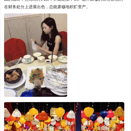
在财务处分上进展出色，总能肃穆地积贮资产。