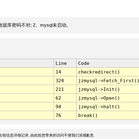
据库密码不对; 2、mysql未启动。
Line
Code
14
checkredirect()
324
jzmysql->Fetch_First(
211
jzmysql->Init()
62
jzmysql->Open()
94
jzmysql->halt()
76
break()
出错信息详细记录, 由此给您带来的访问不便我们深感歉意.